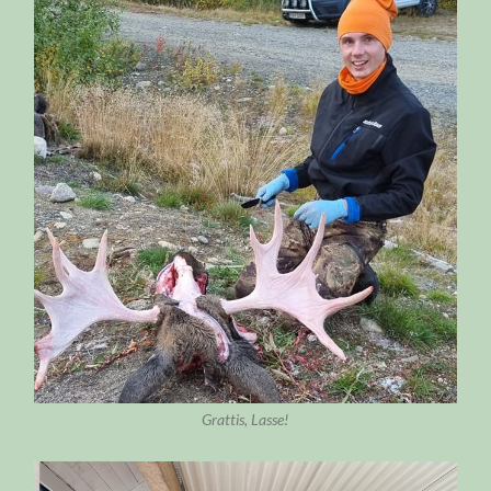
Grattis, Lasse!