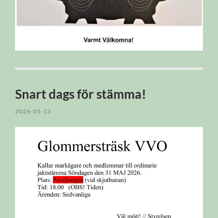
Snart dags för stämma!
2026-05-13