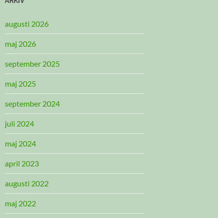
ARKIV
augusti 2026
maj 2026
september 2025
maj 2025
september 2024
juli 2024
maj 2024
april 2023
augusti 2022
maj 2022