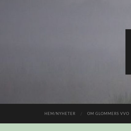
HEM/NYHETER
OM GLOMMERS VVO