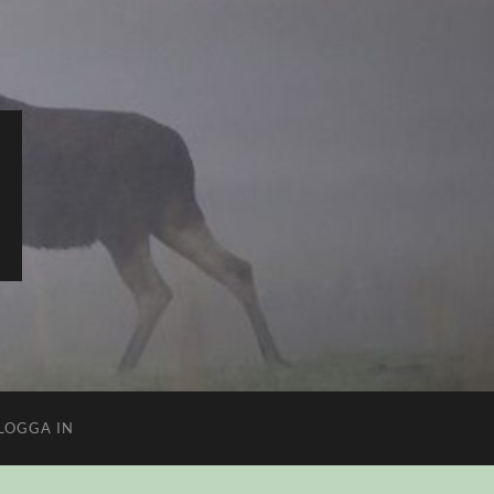
LOGGA IN