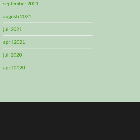
september 2021
augusti 2021
juli 2021
april 2021
juli 2020
april 2020