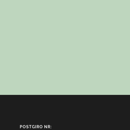
POSTGIRO NR: