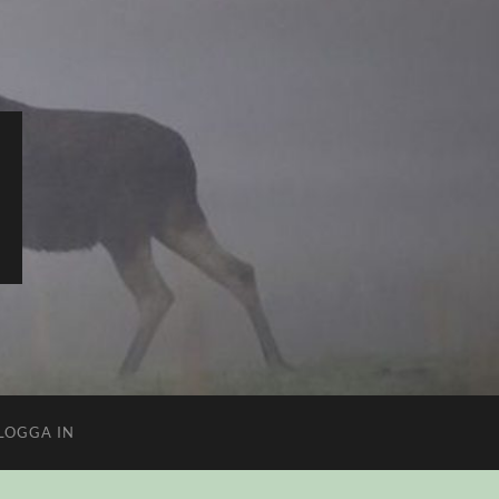
LOGGA IN