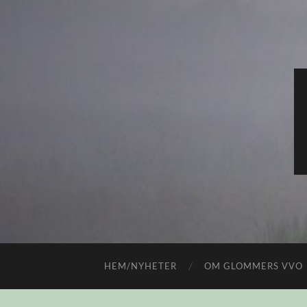
HEM/NYHETER
OM GLOMMERS VVO