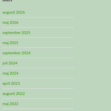
ARKIV
augusti 2026
maj 2026
september 2025
maj 2025
september 2024
juli 2024
maj 2024
april 2023
augusti 2022
maj 2022