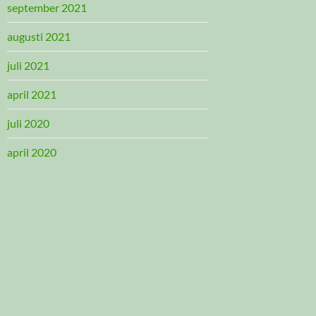
september 2021
augusti 2021
juli 2021
april 2021
juli 2020
april 2020