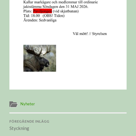
Nyheter
FÖREGÅENDE INLÄGG
Styckning