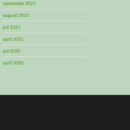
september 2021
augusti 2021
juli 2021
april 2021
juli 2020
april 2020