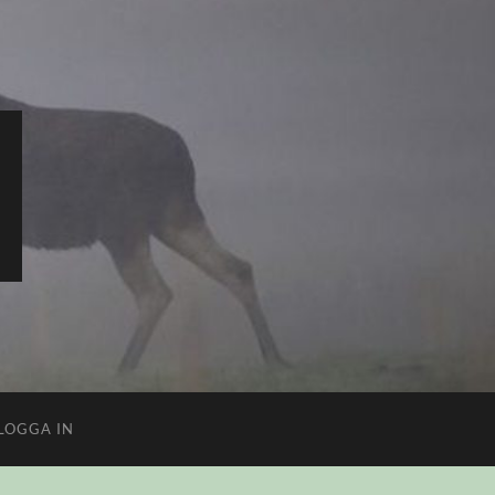
LOGGA IN