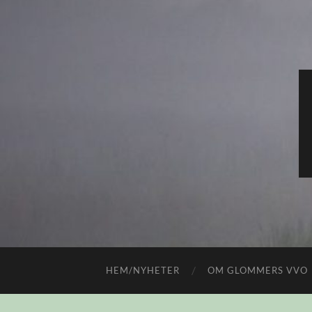
HEM/NYHETER
OM GLOMMERS VVO