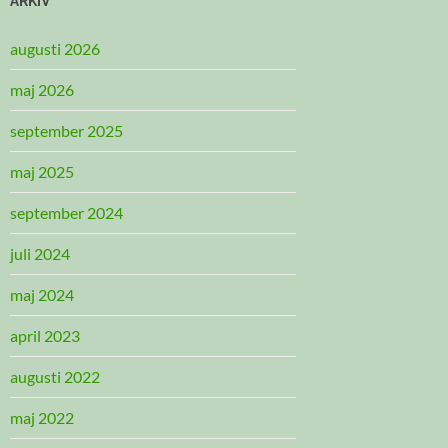
ARKIV
augusti 2026
maj 2026
september 2025
maj 2025
september 2024
juli 2024
maj 2024
april 2023
augusti 2022
maj 2022