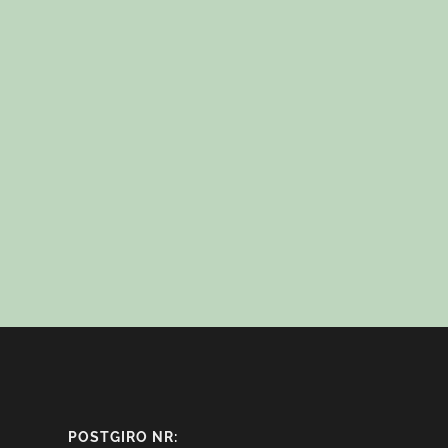
POSTGIRO NR: